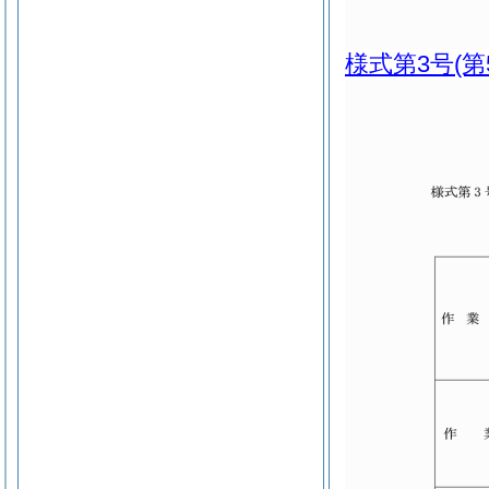
様式第3号
(