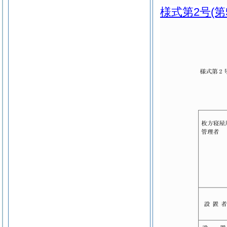
様式第2号
(