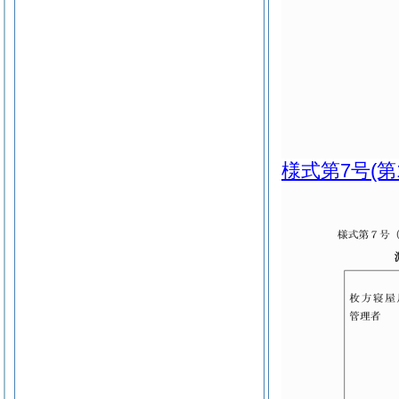
様式第7号
(