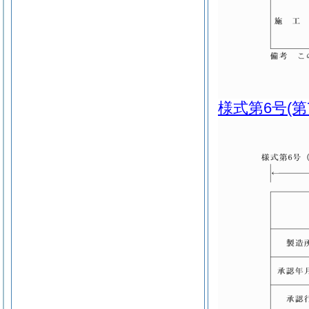
様式第6号
(