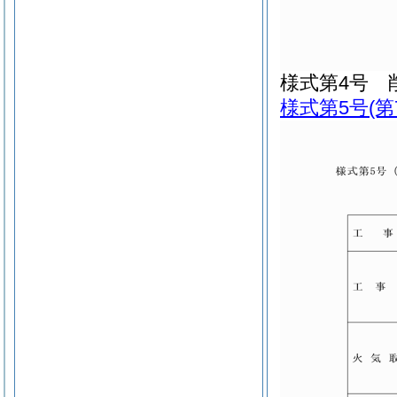
様式第4号
様式第5号
(