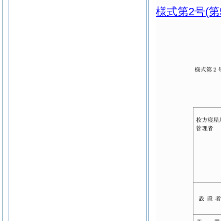
様式第2号
(