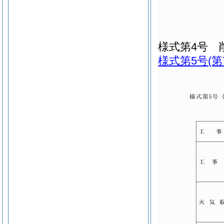
様式第4号
様式第5号
(