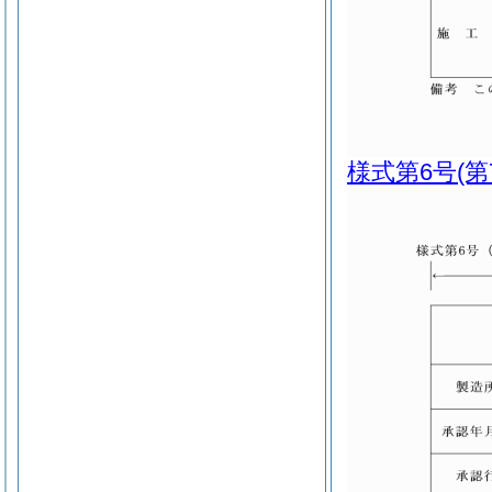
様式第6号
(