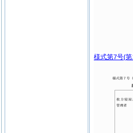
様式第7号
(