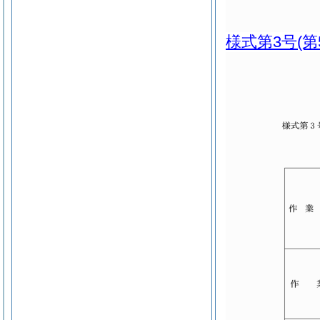
様式第3号
(