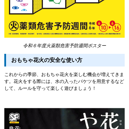
令和６年度火薬類危害予防週間ポスター
おもちゃ花火の安全な使い方
これからの季節、おもちゃ花火を楽しむ機会が増えてきま
す。花火をする際には、水の入ったバケツを用意するなど
して、ルールを守って楽しく遊びましょう！