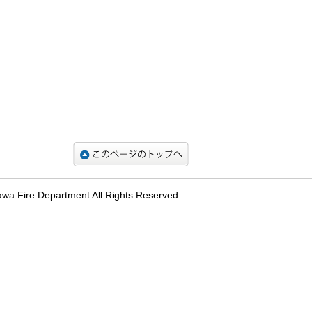
 Department All Rights Reserved.