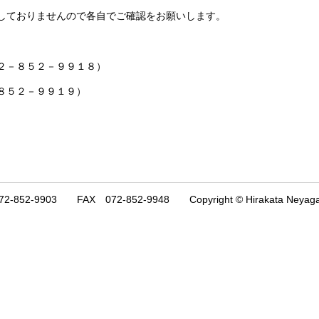
しておりませんので各自でご確認をお願いします。
２－８５２－９９１８）
８５２－９９１９）
3 FAX 072-852-9948 Copyright © Hirakata Neyagawa Fire