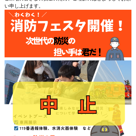
い申し上げます。