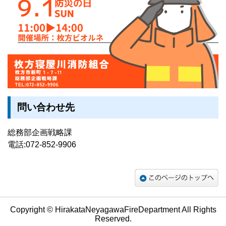
問い合わせ先
総務部企画戦略課
電話:072-852-9906
Copyright © HirakataNeyagawaFireDepartment All Rights
Reserved.