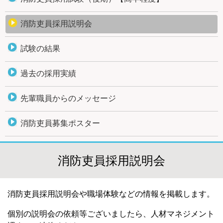
消防吏員採用説明会
試験の結果
過去の採用実績
先輩職員からのメッセージ
消防吏員募集ポスター
消防吏員採用説明会
消防吏員採用説明会や職場体験などの情報を掲載します。
個別の説明会の依頼等ございましたら、人材マネジメント