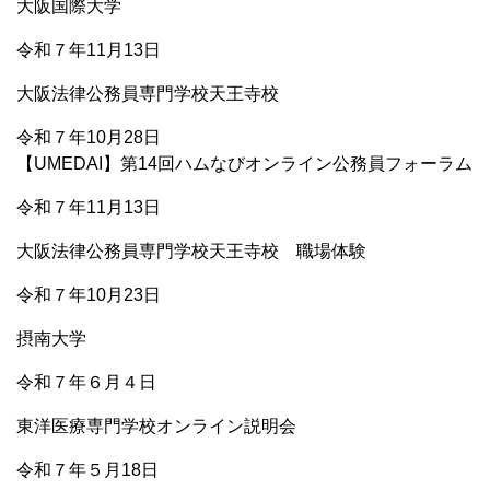
大阪国際大学
令和７年11月13日
大阪法律公務員専門学校天王寺校
令和７年10月28日
【UMEDAI】第14回ハムなびオンライン公務員フォーラム
令和７年11月13日
大阪法律公務員専門学校天王寺校 職場体験
令和７年10月23日
摂南大学
令和７年６月４日
東洋医療専門学校オンライン説明会
令和７年５月18日