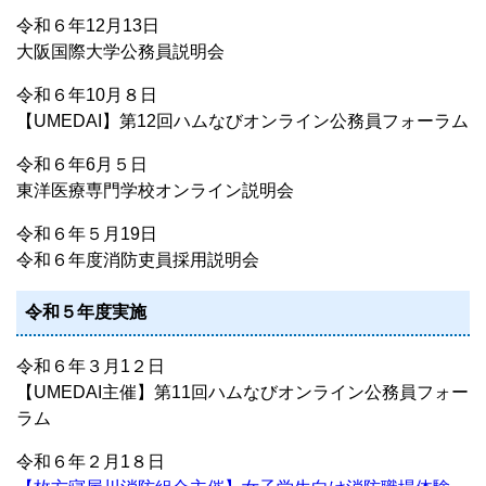
令和６年12月13日
大阪国際大学公務員説明会
令和６年10月８日
【UMEDAI】第12回ハムなびオンライン公務員フォーラム
令和６年6月５日
東洋医療専門学校オンライン説明会
令和６年５月19日
令和６年度消防吏員採用説明会
令和５年度実施
令和６年３月1２日
【UMEDAI主催】第11回ハムなびオンライン公務員フォー
ラム
令和６年２月1８日