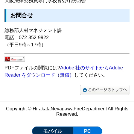
大阪法律公務員専門学校官公庁説明会
お問合せ
総務部人材マネジメント課
電話 072-852-9922
（平日9時～17時）
PDFファイルの閲覧には?
Adobe 社のサイトからAdobe
Reader をダウンロード（無償）
してください。
Copyright © HirakataNeyagawaFireDepartment All Rights
Reserved.
モバイル
PC