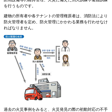
を行うものです。
建物の所有者や各テナントの管理権原者は、消防法により
防火管理者を定め、防火管理にかかわる業務を行わせなけ
ればなりません。
過去の火災事例をみると、火災発見の際の初動対応の不手