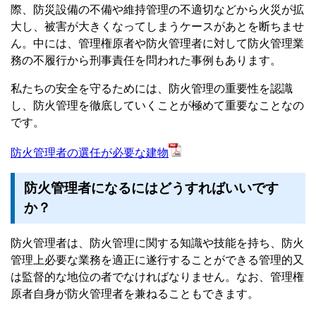
際、防災設備の不備や維持管理の不適切などから火災が拡
大し、被害が大きくなってしまうケースがあとを断ちませ
ん。中には、管理権原者や防火管理者に対して防火管理業
務の不履行から刑事責任を問われた事例もあります。
私たちの安全を守るためには、防火管理の重要性を認識
し、防火管理を徹底していくことが極めて重要なことなの
です。
防火管理者の選任が必要な建物
防火管理者になるにはどうすればいいです
か？
防火管理者は、防火管理に関する知識や技能を持ち、防火
管理上必要な業務を適正に遂行することができる管理的又
は監督的な地位の者でなければなりません。なお、管理権
原者自身が防火管理者を兼ねることもできます。