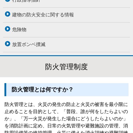
建物の防火安全に関する情報
危険物
放置ボンベ撲滅
防火管理制度
防火管理とは何ですか？
防火管理とは、火災の発生の防止と火災の被害を最小限に
止めることを目的として、「普段、誰が何をしたらよいの
か」、「万一火災が発生した場合にどうしたらよいのか」
を消防計画に定め、日常の火気管理や避難施設の管理、消
防用設備等の維持管理、火災に備えた消火訓練や避難訓練