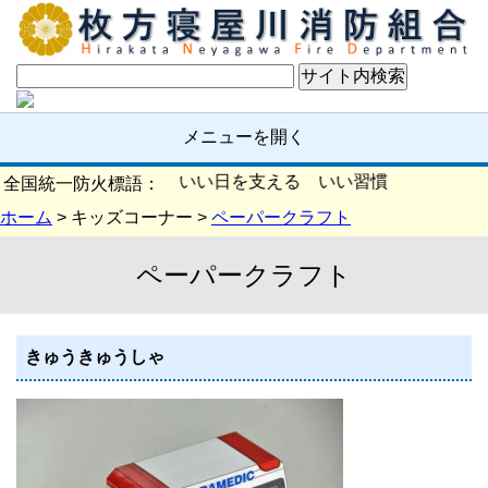
メニューを開く
火の確認 いい日を支える いい習慣
全国統一防火標語：
ホーム
> キッズコーナー >
ペーパークラフト
ペーパークラフト
きゅうきゅうしゃ