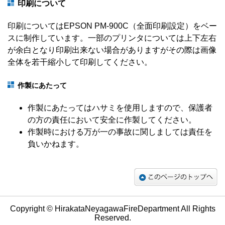
印刷について
印刷についてはEPSON PM-900C（全面印刷設定）をベー
スに制作しています。一部のプリンタについては上下左右
が余白となり印刷出来ない場合がありますがその際は画像
全体を若干縮小して印刷してください。
作製にあたって
作製にあたってはハサミを使用しますので、保護者
の方の責任において安全に作製してください。
作製時における万が一の事故に関しましては責任を
負いかねます。
Copyright © HirakataNeyagawaFireDepartment All Rights
Reserved.