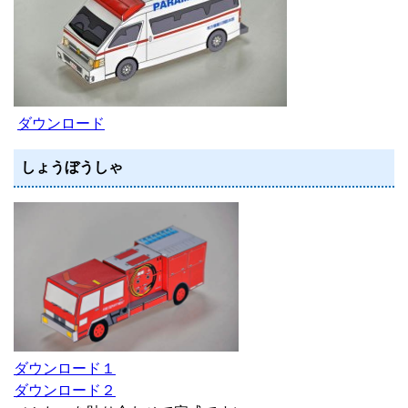
ダウンロード
しょうぼうしゃ
ダウンロード１
ダウンロード２