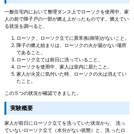
一般住宅内において整理ダンス上でローソクを使用中、家
人の前で障子戸の一部が燃え上がったものです。燃えてい
る状況を調べると、
ローソク、ローソク立てに異常(転倒等)がないこと。
障子の燃え始まりは、ローソクの火が届かない場所
であること。
ローソク立ては前日に洗っていること。
ローソクを使用中、家人は室内に居たこと。
家人が火災に気付いた時、ローソクの火は消えてい
たこと。
この５つの状況が確認できました。
実験概要
家人が前日にローソク立てを洗っていた状況から、 洗っ
ていないローソク立て（水分がない状態）と、洗 ったロ