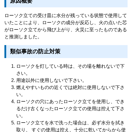
原因概要
ローソク立ての受け皿に水分が残っている状態で使用して
いたことにより、ローソクの成分が反応し、火の点いた芯
がローソク立てから飛び上がり、火災に至ったものである
と推測しました。
類似事故の防止対策
ローソクを灯している時は、その場を離れないで下
さい。
用途以外に使用しないで下さい。
燃えやすいものの近くでは絶対に使用しないで下さ
い。
ローソクの穴にあったローソク立てを使用し、でき
るだけ古くなったローソク立ての使用は控えて下さ
い。
ローソク立てを水で洗った場合は、必ず水分を拭き
取り、 すぐの使用は控え、十分に乾いてからから使