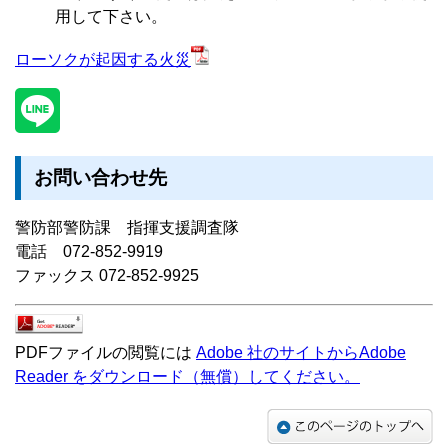
用して下さい。
ローソクが起因する火災
お問い合わせ先
警防部警防課 指揮支援調査隊
電話 072-852-9919
ファックス 072-852-9925
PDFファイルの閲覧には
Adobe 社のサイトからAdobe
Reader をダウンロード（無償）してください。