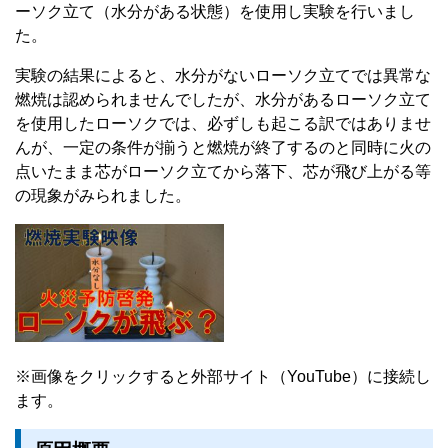
ーソク立て（水分がある状態）を使用し実験を行いまし
た。
実験の結果によると、水分がないローソク立てでは異常な
燃焼は認められませんでしたが、水分があるローソク立て
を使用したローソクでは、必ずしも起こる訳ではありませ
んが、一定の条件が揃うと燃焼が終了するのと同時に火の
点いたまま芯がローソク立てから落下、芯が飛び上がる等
の現象がみられました。
※画像をクリックすると外部サイト（YouTube）に接続し
ます。