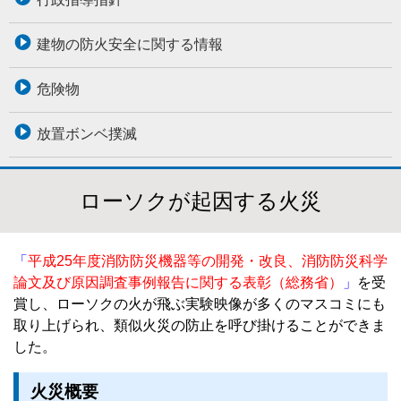
建物の防火安全に関する情報
危険物
放置ボンベ撲滅
ローソクが起因する火災
「
平成25年度消防防災機器等の開発・改良、消防防災科学
論文及び原因調査事例報告に関する表彰（総務省）
」
を受
賞し、ローソクの火が飛ぶ実験映像が多くのマスコミにも
取り上げられ、類似火災の防止を呼び掛けることができま
した。
火災概要