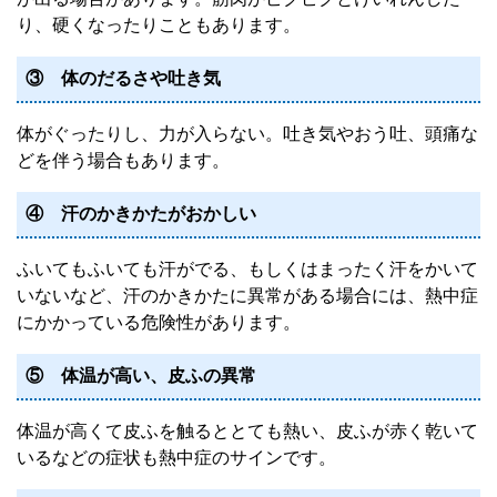
り、硬くなったりこともあります。
③ 体のだるさや吐き気
体がぐったりし、力が入らない。吐き気やおう吐、頭痛な
どを伴う場合もあります。
④ 汗のかきかたがおかしい
ふいてもふいても汗がでる、もしくはまったく汗をかいて
いないなど、汗のかきかたに異常がある場合には、熱中症
にかかっている危険性があります。
⑤ 体温が高い、皮ふの異常
体温が高くて皮ふを触るととても熱い、皮ふが赤く乾いて
いるなどの症状も熱中症のサインです。