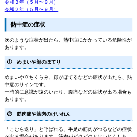
令和３年（５月〜９月）
令和２年（５月〜９月）
熱中症の症状
次のような症状が出たら、熱中症にかかっている危険性が
あります。
① めまいや顔のほてり
めまいや立ちくらみ、顔がほてるなどの症状が出たら、熱
中症のサインです。
一時的に意識が遠のいたり、腹痛などの症状が出る場合も
あります。
② 筋肉痛や筋肉のけいれん
「こむら返り」と呼ばれる、手足の筋肉がつるなどの症状
が出る場合があります。筋肉がピクピクとけいれんした