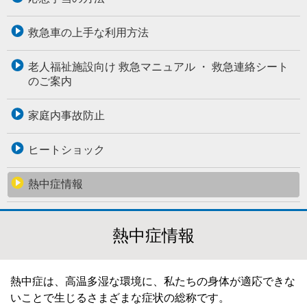
救急車の上手な利用方法
老人福祉施設向け 救急マニュアル ・ 救急連絡シート
のご案内
家庭内事故防止
ヒートショック
熱中症情報
熱中症情報
熱中症は、高温多湿な環境に、私たちの身体が適応できな
いことで生じるさまざまな症状の総称です。