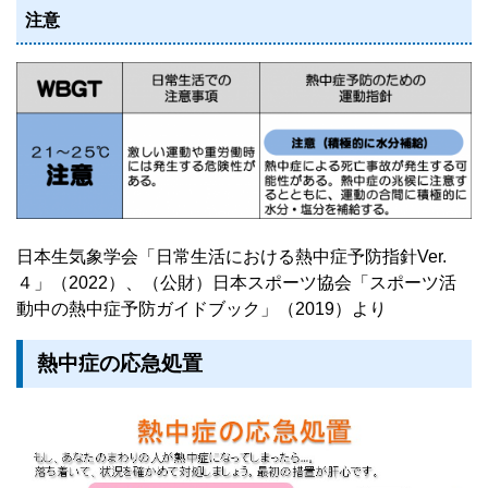
注意
日本生気象学会「日常生活における熱中症予防指針Ver.
４」（2022）、（公財）日本スポーツ協会「スポーツ活
動中の熱中症予防ガイドブック」（2019）より
熱中症の応急処置