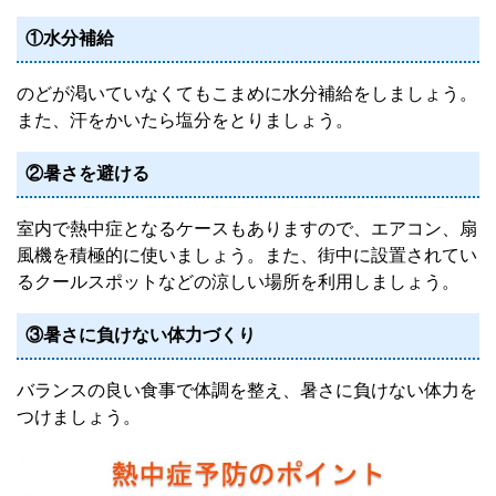
①水分補給
のどが渇いていなくてもこまめに水分補給をしましょう。
また、汗をかいたら塩分をとりましょう。
②暑さを避ける
室内で熱中症となるケースもありますので、エアコン、扇
風機を積極的に使いましょう。また、街中に設置されてい
るクールスポットなどの涼しい場所を利用しましょう。
③暑さに負けない体力づくり
バランスの良い食事で体調を整え、暑さに負けない体力を
つけましょう。