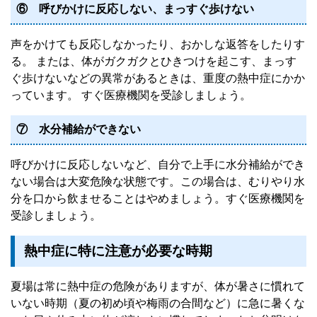
⑥ 呼びかけに反応しない、まっすぐ歩けない
声をかけても反応しなかったり、おかしな返答をしたりす
る。 または、体がガクガクとひきつけを起こす、まっす
ぐ歩けないなどの異常があるときは、重度の熱中症にかか
っています。 すぐ医療機関を受診しましょう。
⑦ 水分補給ができない
呼びかけに反応しないなど、自分で上手に水分補給ができ
ない場合は大変危険な状態です。この場合は、むりやり水
分を口から飲ませることはやめましょう。すぐ医療機関を
受診しましょう。
熱中症に特に注意が必要な時期
夏場は常に熱中症の危険がありますが、体が暑さに慣れて
いない時期（夏の初め頃や梅雨の合間など）に急に暑くな