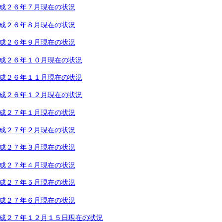
成２６年７月現在の状況
成２６年８月現在の状況
成２６年９月現在の状況
成２６年１０月現在の状況
成２６年１１月現在の状況
成２６年１２月現在の状況
成２７年１月現在の状況
成２７年２月現在の状況
成２７年３月現在の状況
成２７年４月現在の状況
成２７年５月現在の状況
成２７年６月現在の状況
成２７年１２月１５日現在の状況