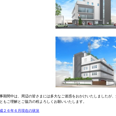
事期間中は、周辺の皆さまには多大なご迷惑をおかけいたしましたが、
ともご理解とご協力の程よろしくお願いいたします。
成２６年６月現在の状況