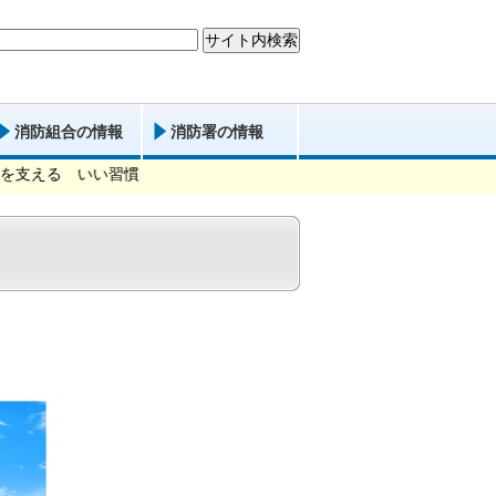
消防組合の情報
消防署の情報
支える いい習慣