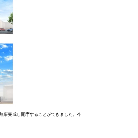
無事完成し開庁することができました。今