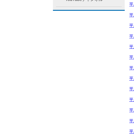
平
平
平
平
平
平
平
平
平
平
平
平
平