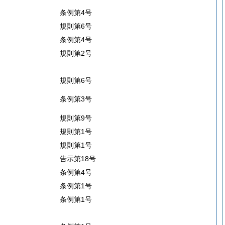
条例第4号
規則第6号
条例第4号
規則第2号
規則第6号
条例第3号
規則第9号
規則第1号
規則第1号
告示第18号
条例第4号
条例第1号
条例第1号