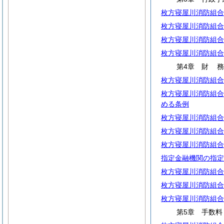
枚方寝屋川消防組合
枚方寝屋川消防組合
枚方寝屋川消防組合
枚方寝屋川消防組合
第4章
財
枚方寝屋川消防組合
枚方寝屋川消防組合
める条例
枚方寝屋川消防組合
枚方寝屋川消防組合
枚方寝屋川消防組合
指定金融機関の指定
枚方寝屋川消防組合
枚方寝屋川消防組合
枚方寝屋川消防組合
第5章 手数料