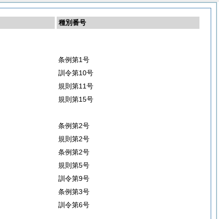
種別番号
条例第1号
訓令第10号
規則第11号
規則第15号
条例第2号
規則第2号
条例第2号
規則第5号
訓令第9号
条例第3号
訓令第6号